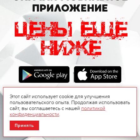
Этот сайт использует cookie для улучшения
пользовательского опыта. Продолжая использовать
сайт, вы соглашаетесь с нашей
политикой
конфиденциальности
.
Принять