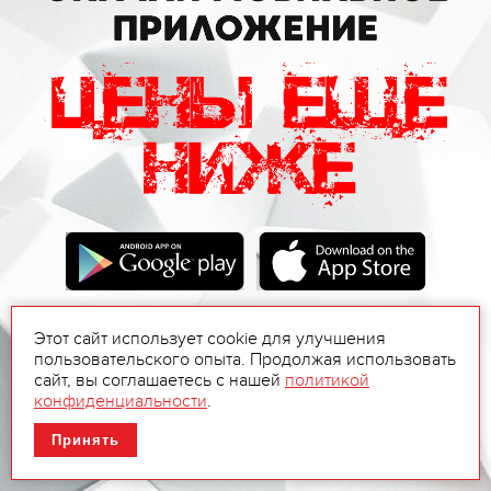
Этот сайт использует cookie для улучшения
пользовательского опыта. Продолжая использовать
сайт, вы соглашаетесь с нашей
политикой
конфиденциальности
.
Принять