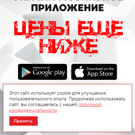
Этот сайт использует cookie для улучшения
пользовательского опыта. Продолжая использовать
сайт, вы соглашаетесь с нашей
политикой
конфиденциальности
.
Принять