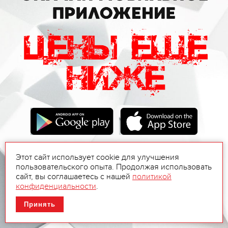
Этот сайт использует cookie для улучшения
пользовательского опыта. Продолжая использовать
сайт, вы соглашаетесь с нашей
политикой
конфиденциальности
.
Принять