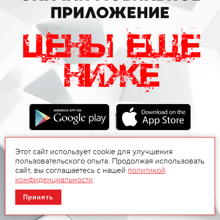
Этот сайт использует cookie для улучшения
пользовательского опыта. Продолжая использовать
сайт, вы соглашаетесь с нашей
политикой
конфиденциальности
.
Принять