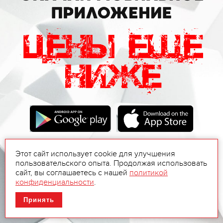
Этот сайт использует cookie для улучшения
пользовательского опыта. Продолжая использовать
сайт, вы соглашаетесь с нашей
политикой
конфиденциальности
.
Принять