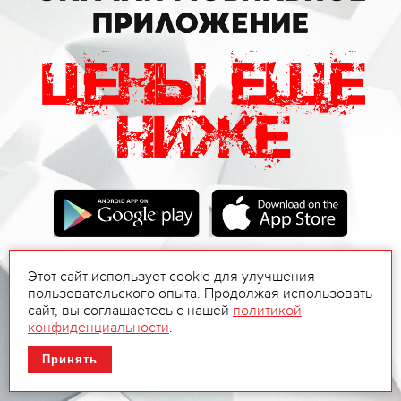
Этот сайт использует cookie для улучшения
пользовательского опыта. Продолжая использовать
сайт, вы соглашаетесь с нашей
политикой
конфиденциальности
.
Принять