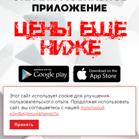
Этот сайт использует cookie для улучшения
пользовательского опыта. Продолжая использовать
сайт, вы соглашаетесь с нашей
политикой
конфиденциальности
.
Принять