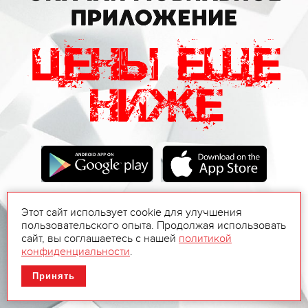
Этот сайт использует cookie для улучшения
пользовательского опыта. Продолжая использовать
сайт, вы соглашаетесь с нашей
политикой
конфиденциальности
.
Принять