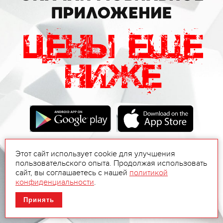
Этот сайт использует cookie для улучшения
пользовательского опыта. Продолжая использовать
сайт, вы соглашаетесь с нашей
политикой
конфиденциальности
.
Принять