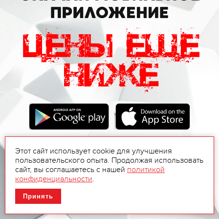
Этот сайт использует cookie для улучшения
пользовательского опыта. Продолжая использовать
сайт, вы соглашаетесь с нашей
политикой
конфиденциальности
.
Принять