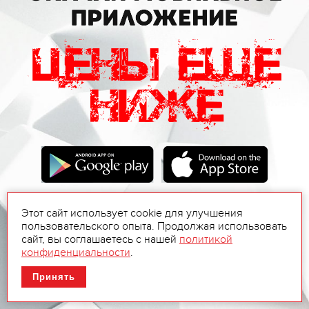
Этот сайт использует cookie для улучшения
пользовательского опыта. Продолжая использовать
сайт, вы соглашаетесь с нашей
политикой
конфиденциальности
.
Принять