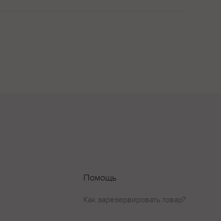
Помощь
Как зарезервировать товар?