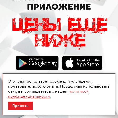
Этот сайт использует cookie для улучшения
пользовательского опыта. Продолжая использовать
сайт, вы соглашаетесь с нашей
политикой
конфиденциальности
.
Принять