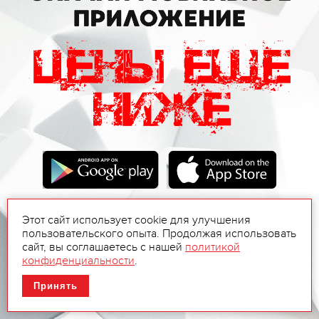
Этот сайт использует cookie для улучшения
пользовательского опыта. Продолжая использовать
сайт, вы соглашаетесь с нашей
политикой
конфиденциальности
.
Принять