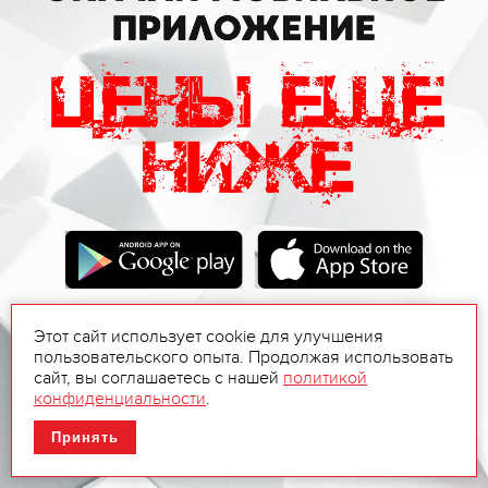
Этот сайт использует cookie для улучшения
пользовательского опыта. Продолжая использовать
сайт, вы соглашаетесь с нашей
политикой
конфиденциальности
.
Принять