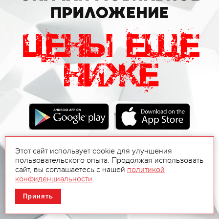
Этот сайт использует cookie для улучшения
пользовательского опыта. Продолжая использовать
сайт, вы соглашаетесь с нашей
политикой
конфиденциальности
.
Принять