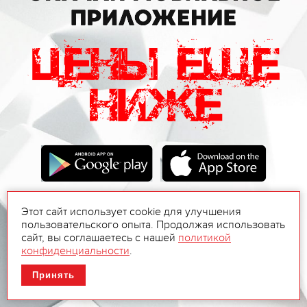
Этот сайт использует cookie для улучшения
пользовательского опыта. Продолжая использовать
сайт, вы соглашаетесь с нашей
политикой
конфиденциальности
.
Принять