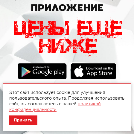
Этот сайт использует cookie для улучшения
пользовательского опыта. Продолжая использовать
сайт, вы соглашаетесь с нашей
политикой
конфиденциальности
.
Принять