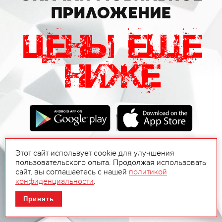
Этот сайт использует cookie для улучшения
пользовательского опыта. Продолжая использовать
сайт, вы соглашаетесь с нашей
политикой
конфиденциальности
.
Принять