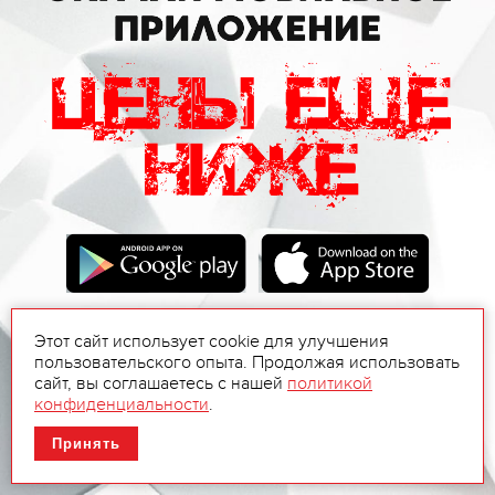
Этот сайт использует cookie для улучшения
пользовательского опыта. Продолжая использовать
сайт, вы соглашаетесь с нашей
политикой
конфиденциальности
.
Принять