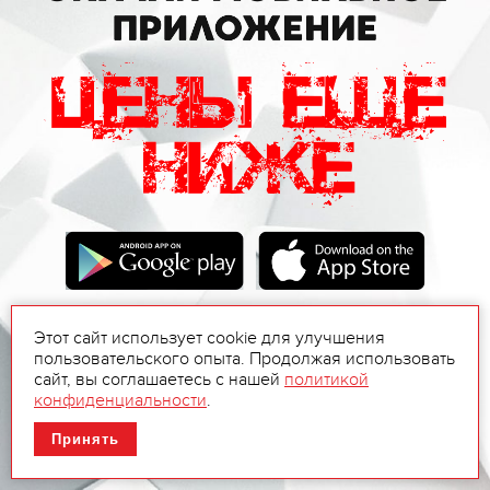
Этот сайт использует cookie для улучшения
пользовательского опыта. Продолжая использовать
сайт, вы соглашаетесь с нашей
политикой
конфиденциальности
.
Принять