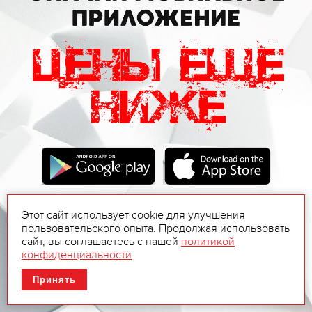
Этот сайт использует cookie для улучшения
пользовательского опыта. Продолжая использовать
сайт, вы соглашаетесь с нашей
политикой
конфиденциальности
.
Принять