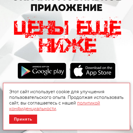
Этот сайт использует cookie для улучшения
пользовательского опыта. Продолжая использовать
сайт, вы соглашаетесь с нашей
политикой
конфиденциальности
.
Принять