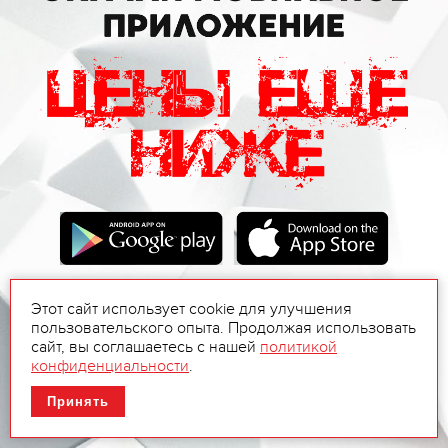
Этот сайт использует cookie для улучшения
пользовательского опыта. Продолжая использовать
сайт, вы соглашаетесь с нашей
политикой
конфиденциальности
.
Принять