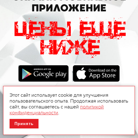
Этот сайт использует cookie для улучшения
пользовательского опыта. Продолжая использовать
сайт, вы соглашаетесь с нашей
политикой
конфиденциальности
.
Принять