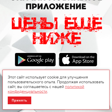
Этот сайт использует cookie для улучшения
пользовательского опыта. Продолжая использовать
сайт, вы соглашаетесь с нашей
политикой
конфиденциальности
.
Принять