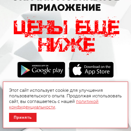
Этот сайт использует cookie для улучшения
пользовательского опыта. Продолжая использовать
сайт, вы соглашаетесь с нашей
политикой
конфиденциальности
.
Принять