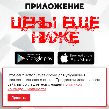
Этот сайт использует cookie для улучшения
пользовательского опыта. Продолжая использовать
сайт, вы соглашаетесь с нашей
политикой
конфиденциальности
.
Принять