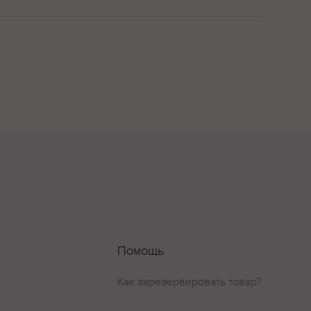
Помощь
Как зарезервировать товар?