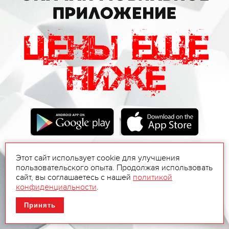
Этот сайт использует cookie для улучшения
пользовательского опыта. Продолжая использовать
сайт, вы соглашаетесь с нашей
политикой
конфиденциальности
.
Принять