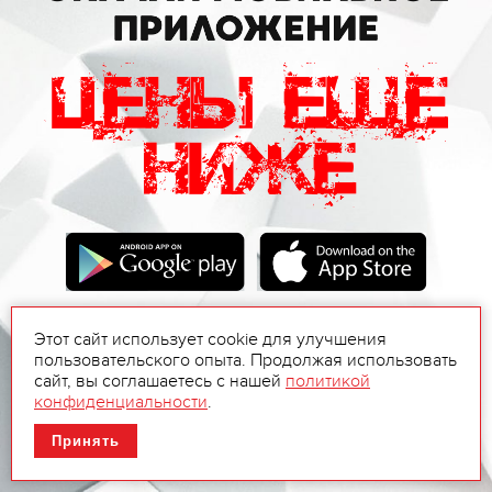
Этот сайт использует cookie для улучшения
пользовательского опыта. Продолжая использовать
сайт, вы соглашаетесь с нашей
политикой
конфиденциальности
.
Принять