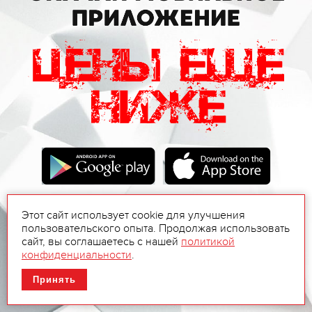
Этот сайт использует cookie для улучшения
пользовательского опыта. Продолжая использовать
сайт, вы соглашаетесь с нашей
политикой
конфиденциальности
.
Принять