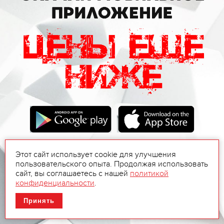
Этот сайт использует cookie для улучшения
пользовательского опыта. Продолжая использовать
сайт, вы соглашаетесь с нашей
политикой
конфиденциальности
.
Принять