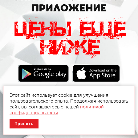
Этот сайт использует cookie для улучшения
пользовательского опыта. Продолжая использовать
сайт, вы соглашаетесь с нашей
политикой
конфиденциальности
.
Принять