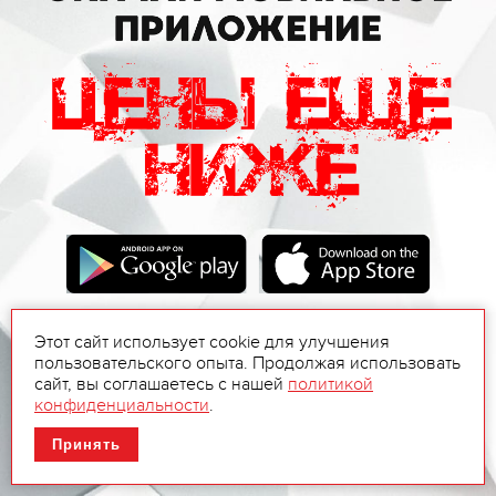
Этот сайт использует cookie для улучшения
пользовательского опыта. Продолжая использовать
сайт, вы соглашаетесь с нашей
политикой
конфиденциальности
.
Принять