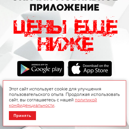
Этот сайт использует cookie для улучшения
пользовательского опыта. Продолжая использовать
сайт, вы соглашаетесь с нашей
политикой
конфиденциальности
.
Принять