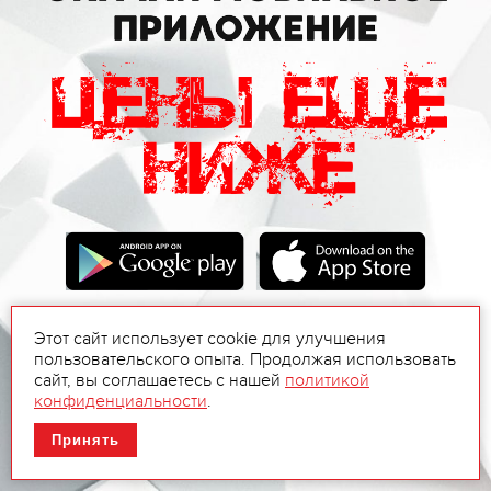
Этот сайт использует cookie для улучшения
пользовательского опыта. Продолжая использовать
сайт, вы соглашаетесь с нашей
политикой
конфиденциальности
.
Принять