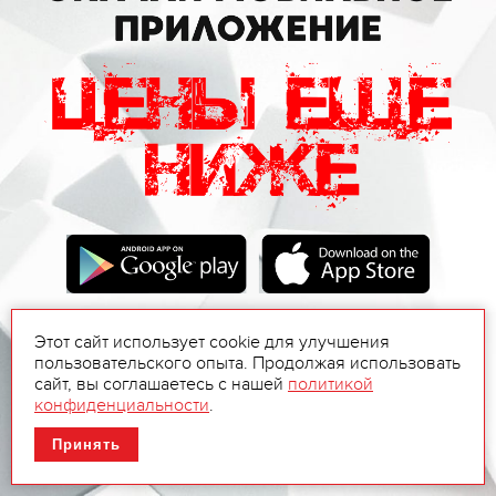
Этот сайт использует cookie для улучшения
пользовательского опыта. Продолжая использовать
сайт, вы соглашаетесь с нашей
политикой
конфиденциальности
.
Принять