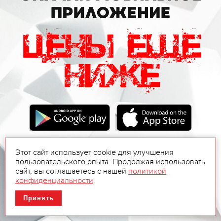
Этот сайт использует cookie для улучшения
пользовательского опыта. Продолжая использовать
сайт, вы соглашаетесь с нашей
политикой
конфиденциальности
.
Принять