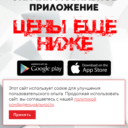
Этот сайт использует cookie для улучшения
пользовательского опыта. Продолжая использовать
сайт, вы соглашаетесь с нашей
политикой
конфиденциальности
.
Принять