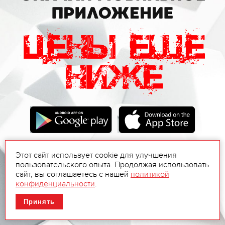
Этот сайт использует cookie для улучшения
пользовательского опыта. Продолжая использовать
сайт, вы соглашаетесь с нашей
политикой
конфиденциальности
.
Принять