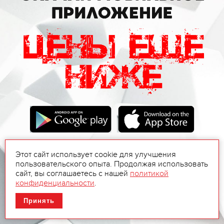
Этот сайт использует cookie для улучшения
пользовательского опыта. Продолжая использовать
сайт, вы соглашаетесь с нашей
политикой
конфиденциальности
.
Принять