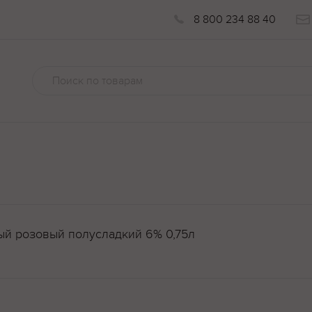
8 800 234 88 40
вый розовый полусладкий 6% 0,75л