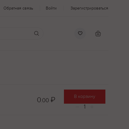
Обратная связь
Войти
Зарегистрироваться
В корзину
0
₽
.00