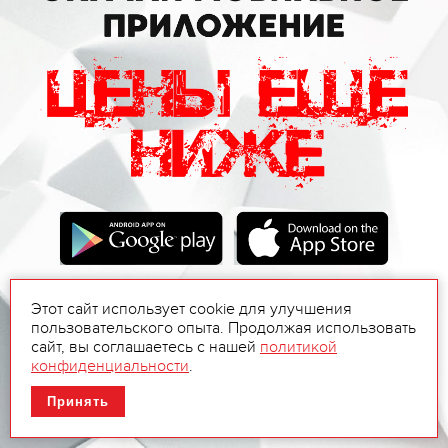
Этот сайт использует cookie для улучшения
пользовательского опыта. Продолжая использовать
сайт, вы соглашаетесь с нашей
политикой
конфиденциальности
.
Принять