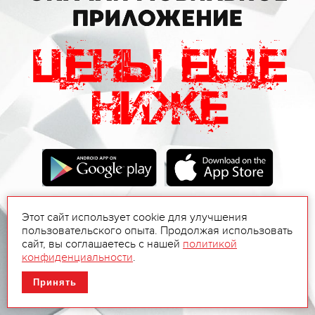
Этот сайт использует cookie для улучшения
пользовательского опыта. Продолжая использовать
сайт, вы соглашаетесь с нашей
политикой
конфиденциальности
.
Принять