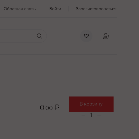
Обратная связь
Войти
Зарегистрироваться
В корзину
0
₽
.00