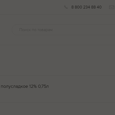
8 800 234 88 40
 полусладкое 12% 0,75л