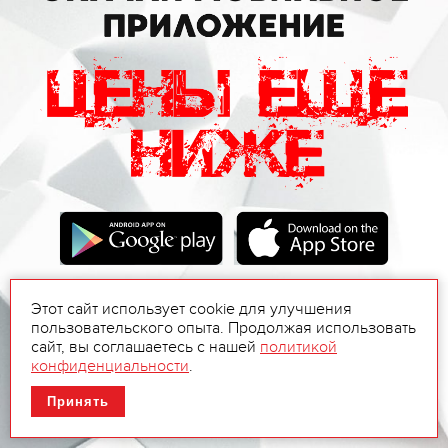
Этот сайт использует cookie для улучшения
пользовательского опыта. Продолжая использовать
сайт, вы соглашаетесь с нашей
политикой
конфиденциальности
.
Принять