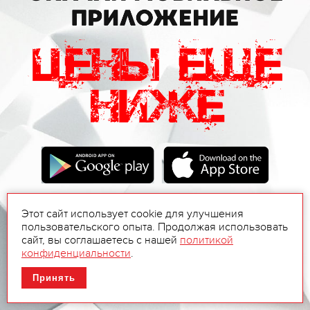
Этот сайт использует cookie для улучшения
пользовательского опыта. Продолжая использовать
сайт, вы соглашаетесь с нашей
политикой
конфиденциальности
.
Принять