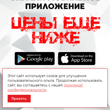
Этот сайт использует cookie для улучшения
пользовательского опыта. Продолжая использовать
сайт, вы соглашаетесь с нашей
политикой
конфиденциальности
.
Принять